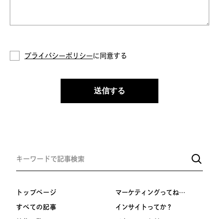
プライバシーポリシー
に同意する
送信する
トップページ
マーケティングってね…
すべての記事
インサイトってか？