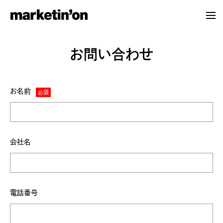
marketin'on
お問い合わせ
CONTENTS
お名前
トップページ
すべての記事
会社名
特集一覧
COMPANY
電話番号
会社紹介
お問い合わせ