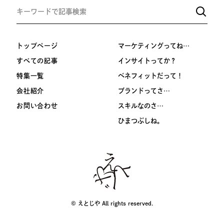
トップページ
マーケティングってね…
すべての記事
インサイトってか？
特集一覧
ベネフィットだって！
会社紹介
ブランドってさ…
お問い合わせ
スキルなのさ…
ひまつぶしね。
© えとじや All rights reserved.