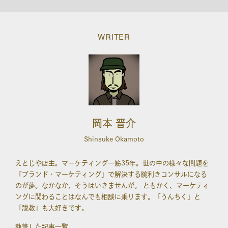
WRITER
岡本 晋介
Shinsuke Okamoto
えとじや店主。マーケティング一筋35年。世の中の様々な問題を
「ブランド・マーケティング」で解決する腕利きコンサルになる
のが夢。なかなか、そうはいきませんが。 ともかく、マーケティ
ングに関わることはなんでも相談に乗ります。「うんちく」と
「説教」も大好きです。
執筆した記事一覧