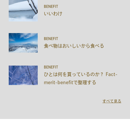
BENEFIT
いいわけ
BENEFIT
食べ物はおいしいから食べる
BENEFIT
ひとは何を買っているのか？ Fact-
merit-benefitで整理する
すべて見る