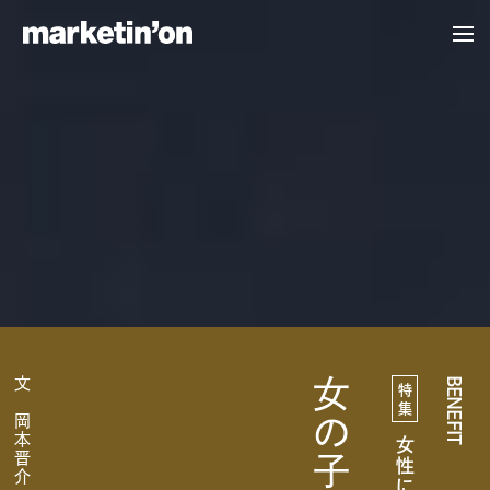
marketin'on
CONTENTS
トップページ
すべての記事
特集一覧
BENEFIT
COMPANY
会社紹介
お問い合わせ