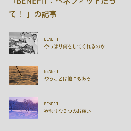
「BENEFIT：ベネフィットだっ
て！ 」
の記事
BENEFIT
やっぱり何をしてくれるのか
BENEFIT
やることは他にもある
BENEFIT
欲張りな３つのお願い